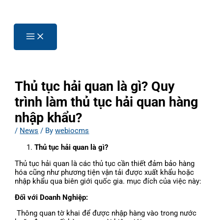
Thủ tục hải quan là gì? Quy
trình làm thủ tục hải quan hàng
nhập khẩu?
/
News
/ By
webiocms
Thủ tục hải quan là gì?
Thủ tục hải quan là các thủ tục cần thiết đảm bảo hàng
hóa cũng như phương tiện vận tải được xuất khẩu hoặc
nhập khẩu qua biên giới quốc gia. mục đích của việc này:
Đối với Doanh Nghiệp:
Thông quan tờ khai để được nhập hàng vào trong nước