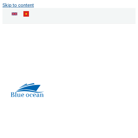
Skip to content