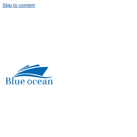
Skip to content