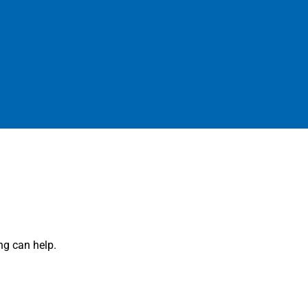
ng can help.