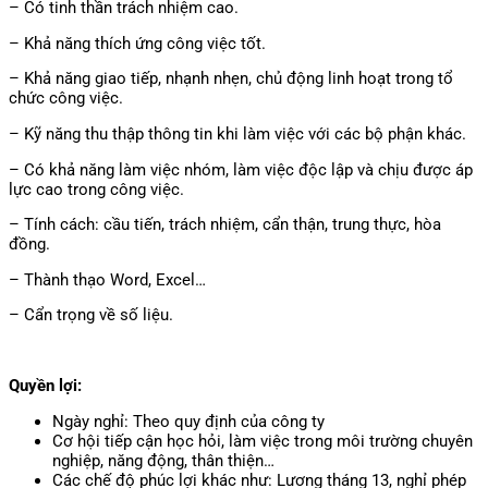
– Có tinh thần trách nhiệm cao.
– Khả năng thích ứng công việc tốt.
– Khả năng giao tiếp, nhạnh nhẹn, chủ động linh hoạt trong tổ
chức công việc.
– Kỹ năng thu thập thông tin khi làm việc với các bộ phận khác.
– Có khả năng làm việc nhóm, làm việc độc lập và chịu được áp
lực cao trong công việc.
– Tính cách: cầu tiến, trách nhiệm, cẩn thận, trung thực, hòa
đồng.
– Thành thạo Word, Excel…
– Cẩn trọng về số liệu.
Quyền lợi:
Ngày nghỉ: Theo quy định của công ty
Cơ hội tiếp cận học hỏi, làm việc trong môi trường chuyên
nghiệp, năng động, thân thiện…
Các chế độ phúc lợi khác như: Lương tháng 13, nghỉ phép