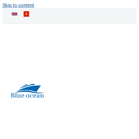
Skip to content