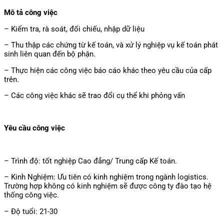
Mô tả công việc
– Kiểm tra, rà soát, đối chiếu, nhập dữ liệu
– Thu thập các chứng từ kế toán, và xử lý nghiệp vụ kế toán phát
sinh liên quan đến bộ phận.
– Thực hiện các công việc báo cáo khác theo yêu cầu của cấp
trên.
– Các công việc khác sẽ trao đổi cụ thể khi phỏng vấn
Yêu cầu công việc
– Trình độ: tốt nghiệp Cao đẳng/ Trung cấp Kế toán.
– Kinh Nghiệm: Ưu tiên có kinh nghiệm trong ngành logistics.
Trường hợp không có kinh nghiệm sẽ được công ty đào tạo hệ
thống công việc.
– Độ tuổi: 21-30