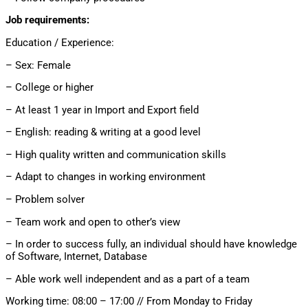
Job requirements:
Education / Experience:
– Sex: Female
– College or higher
– At least 1 year in Import and Export field
– English: reading & writing at a good level
– High quality written and communication skills
– Adapt to changes in working environment
– Problem solver
– Team work and open to other’s view
– In order to success fully, an individual should have knowledge
of Software, Internet, Database
– Able work well independent and as a part of a team
Working time: 08:00 – 17:00 // From Monday to Friday