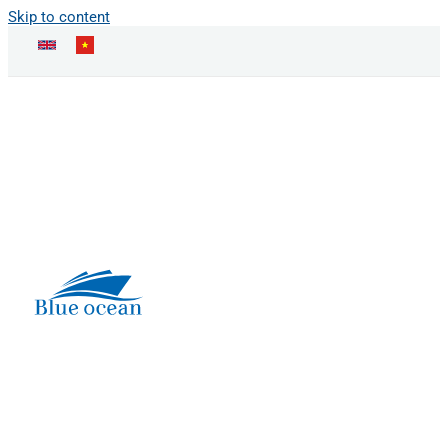
Skip to content