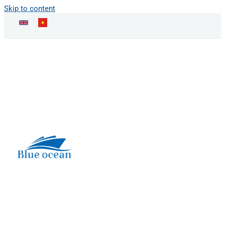
Skip to content