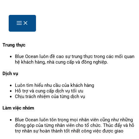
Trung thực
Blue Ocean luôn đề cao sự trung thực trong các mối quan
hệ khách hàng, nhà cung cấp và đồng nghiệp.
Dịch vụ
Luôn tìm hiểu nhu cầu của khách hàng
Hỗ trợ và cung cấp dịch vụ tối ưu
Chịu trách nhiệm của từng dịch vụ
Làm việc nhóm
Blue Ocean luôn tôn trọng mọi nhân viên cũng như những
đóng góp của từng nhân viên cho tổ chức. Thúc đẩy và hỗ
trợ nhân sự hoàn thành tốt nhất công việc được giao