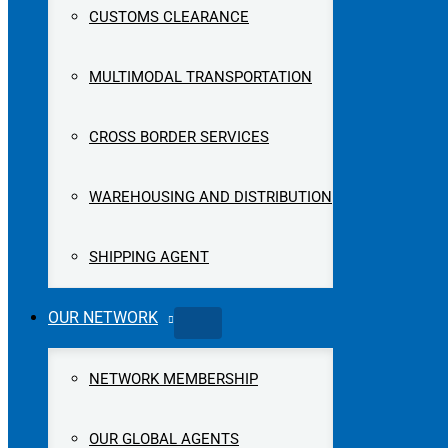
CUSTOMS CLEARANCE
MULTIMODAL TRANSPORTATION
CROSS BORDER SERVICES
WAREHOUSING AND DISTRIBUTION
SHIPPING AGENT
OUR NETWORK
NETWORK MEMBERSHIP
OUR GLOBAL AGENTS