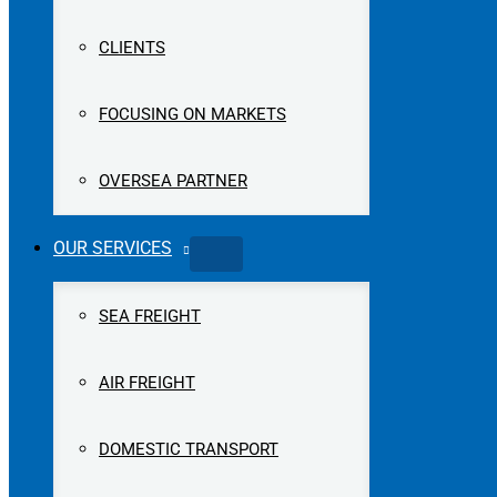
CLIENTS
FOCUSING ON MARKETS
OVERSEA PARTNER
OUR SERVICES
SEA FREIGHT
AIR FREIGHT
DOMESTIC TRANSPORT