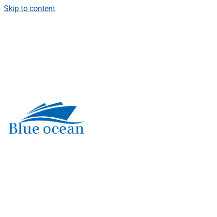
Skip to content